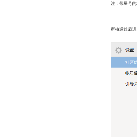
注：带星号的
审核通过后进