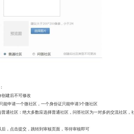
：
称创建后不可修改
号只能申请一个微社区，一个身份证只能申请3个微社区
与普通社区：绝大多数应选择普通社区，问答社区为一对多的交流社区，
以后，点击提交，跳转到审核页面，等待审核即可