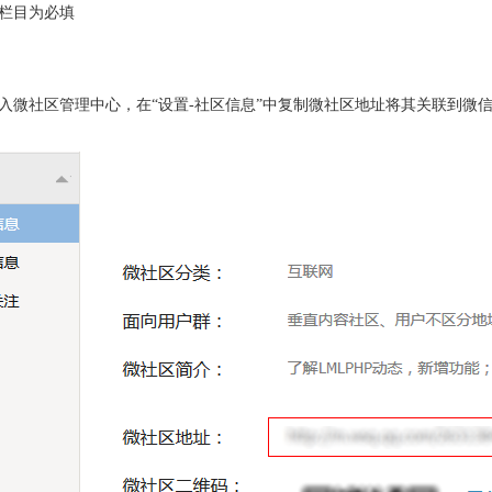
栏目为必填
入微社区管理中心，在“设置-社区信息”中复制微社区地址将其关联到微