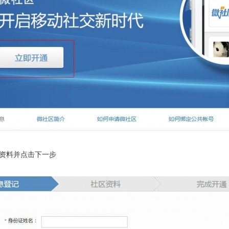
资料并点击下一步