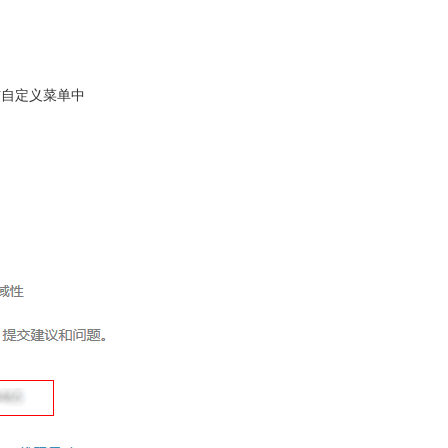
信自定义菜单中