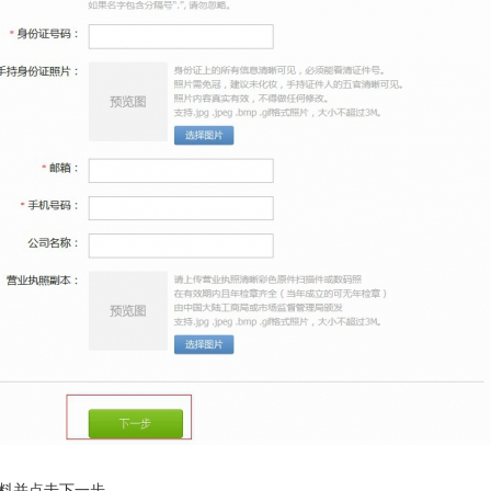
料并点击下一步