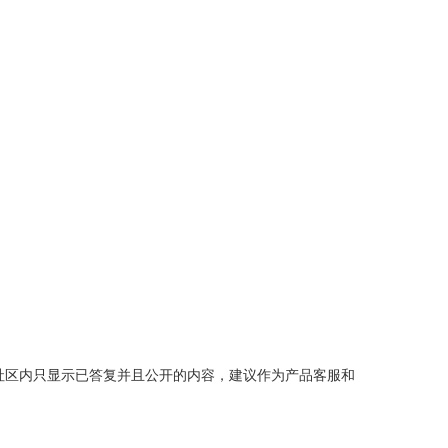
社区内只显示已答复并且公开的内容，建议作为产品客服和