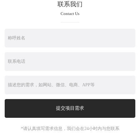
联系我们
Contact Us
*请认真填写需求信息，我们会在24小时内与您联系