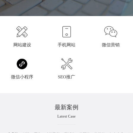
网站建设
手机网站
微信营销
微信小程序
SEO推广
最新案例
Latest Case