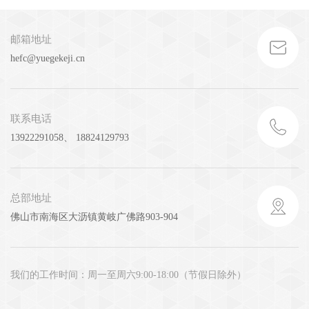
邮箱地址
hefc@yuegekeji.cn
联系电话
13922291058、 18824129793
总部地址
佛山市南海区大沥镇黄岐广佛路903-904
我们的工作时间：周一至周六9:00-18:00（节假日除外）