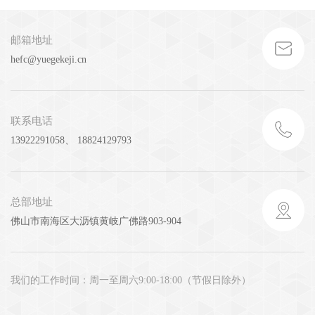
邮箱地址
hefc@yuegekeji.cn
联系电话
13922291058、 18824129793
总部地址
佛山市南海区大沥镇黄岐广佛路903-904
我们的工作时间：周一至周六9:00-18:00（节假日除外）