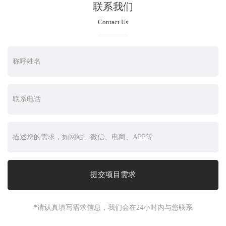
联系我们
Contact Us
*请认真填写需求信息，我们会在24小时内与您联系