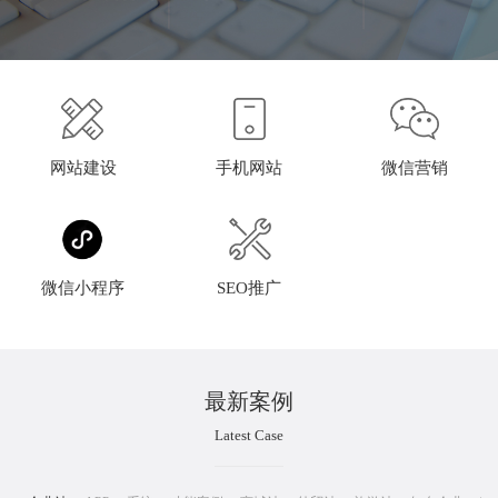
网站建设
手机网站
微信营销
微信小程序
SEO推广
最新案例
Latest Case