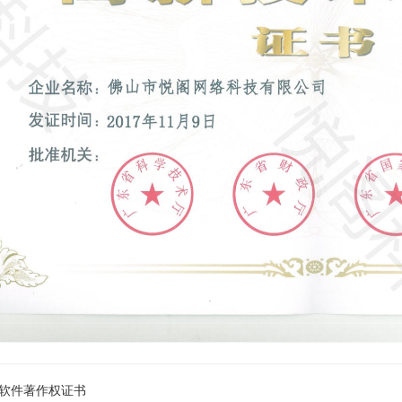
软件著作权证书