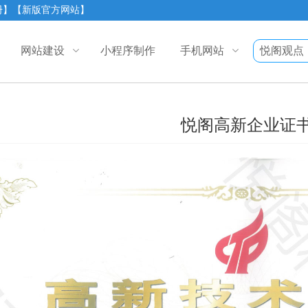
册】
【新版官方网站】
网站建设
小程序制作
手机网站
悦阁观点
悦阁高新企业证