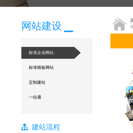
网站建设
标准企业网站
标准模板网站
定制建站
一站通
建站流程