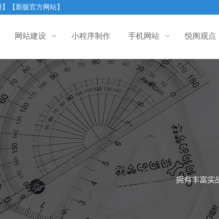
册】
【新版官方网站】
网站建设
小程序制作
手机网站
悦阁观点