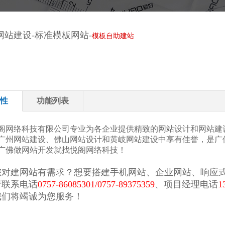
网站建设-标准模板网站-
模板自助建站
性
功能列表
络科技有限公司专业为各企业提供精致的网站设计和网站建设
网站建设、佛山网站设计和黄岐网站建设中享有佳誉，是广佛
做网站开发就找悦阁网络科技！
网站有需求？想要搭建手机网站、企业网站、响应式
系电话
0757-86085301/0757-89375359
、项目经理电话
1
将竭诚为您服务！