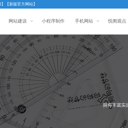
册】
【新版官方网站】
网站建设
小程序制作
手机网站
悦阁观点