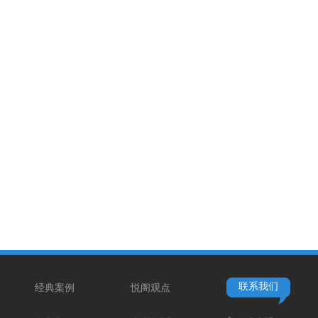
联系我们
经典案例
悦阁观点