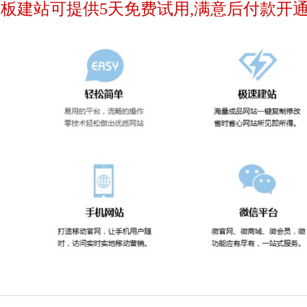
建站可提供5天免费试用,满意后付款开