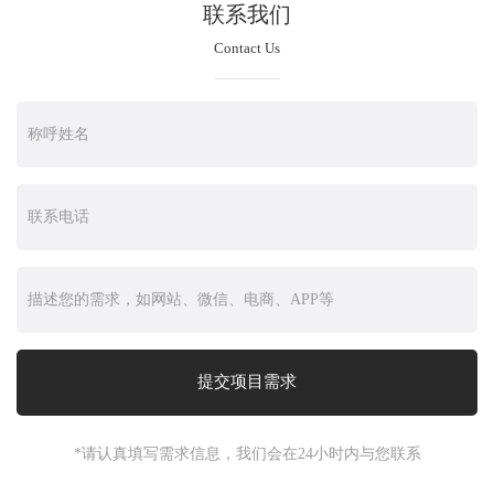
联系我们
Contact Us
*请认真填写需求信息，我们会在24小时内与您联系