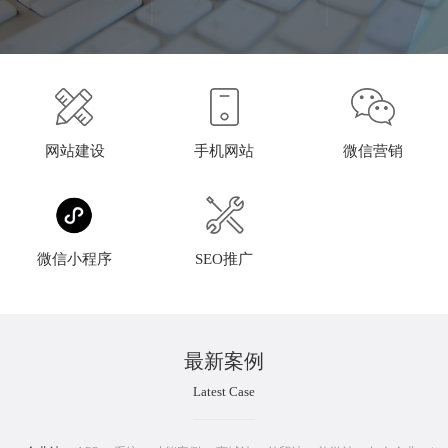
网站建设
手机网站
微信营销
微信小程序
SEO推广
最新案例
Latest Case