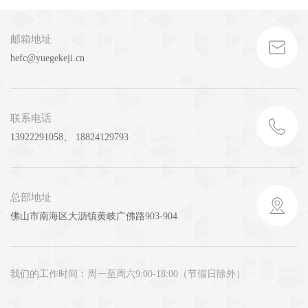
邮箱地址
hefc@yuegekeji.cn
联系电话
13922291058、 18824129793
总部地址
佛山市南海区大沥镇黄岐广佛路903-904
我们的工作时间：周一至周六9:00-18:00（节假日除外）