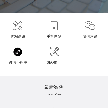
网站建设
手机网站
微信营销
微信小程序
SEO推广
最新案例
Latest Case