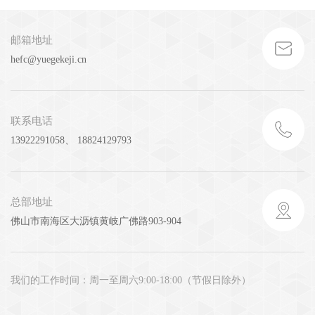
邮箱地址
hefc@yuegekeji.cn
联系电话
13922291058、 18824129793
总部地址
佛山市南海区大沥镇黄岐广佛路903-904
我们的工作时间：周一至周六9:00-18:00（节假日除外）