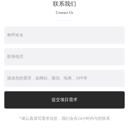
联系我们
Contact Us
*请认真填写需求信息，我们会在24小时内与您联系