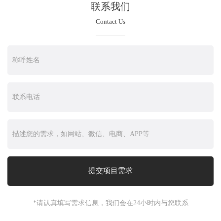
联系我们
Contact Us
*请认真填写需求信息，我们会在24小时内与您联系