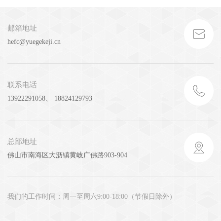
邮箱地址
hefc@yuegekeji.cn
联系电话
13922291058、 18824129793
总部地址
佛山市南海区大沥镇黄岐广佛路903-904
我们的工作时间：周一至周六9:00-18:00（节假日除外）