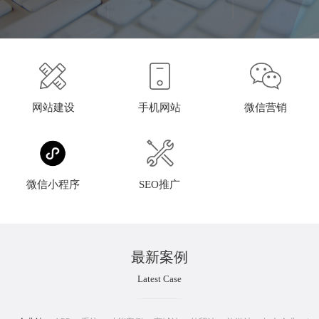
网站建设
手机网站
微信营销
微信小程序
SEO推广
最新案例
Latest Case