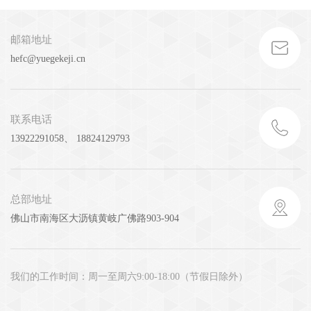
邮箱地址
hefc@yuegekeji.cn
联系电话
13922291058、 18824129793
总部地址
佛山市南海区大沥镇黄岐广佛路903-904
我们的工作时间：周一至周六9:00-18:00（节假日除外）