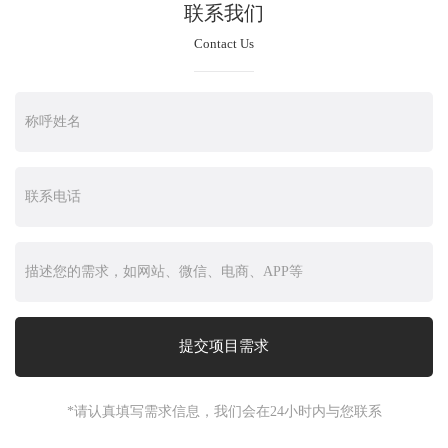
联系我们
Contact Us
*请认真填写需求信息，我们会在24小时内与您联系