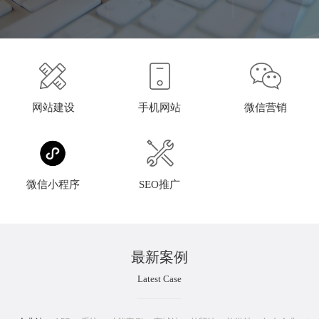
网站建设
手机网站
微信营销
微信小程序
SEO推广
最新案例
Latest Case