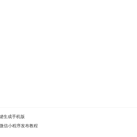
一键生成手机版
微信小程序发布教程