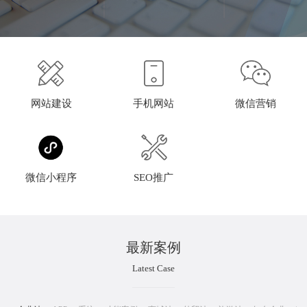
网站建设
手机网站
微信营销
微信小程序
SEO推广
最新案例
Latest Case