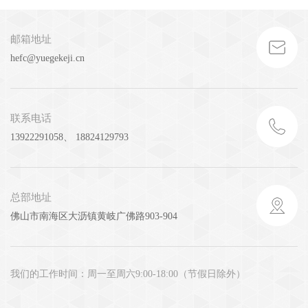
邮箱地址
hefc@yuegekeji.cn
联系电话
13922291058、 18824129793
总部地址
佛山市南海区大沥镇黄岐广佛路903-904
我们的工作时间：周一至周六9:00-18:00（节假日除外）