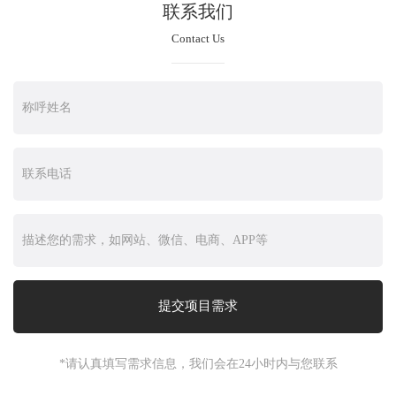
联系我们
Contact Us
*请认真填写需求信息，我们会在24小时内与您联系