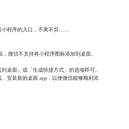
留小程序的入口，不离不弃……
 用户来说，微信不支持将小程序图标添加到桌面。
送到桌面」或「生成快捷方式」的选项即可。
载、安装新的桌面 app，以便微信能够顺利添
。