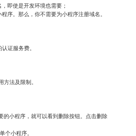
名，即使是开发环境也需要；
小程序。那么，你不需要为小程序注册域名。
的认证服务费。
体调用方法及限制。
不需要的小程序，就可以看到删除按钮。点击删除
除单个小程序。