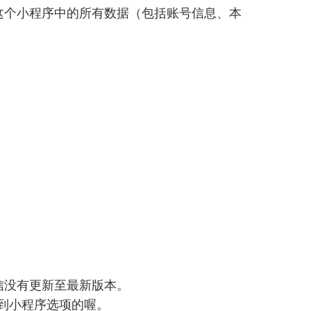
这个小程序中的所有数据（包括账号信息、本
信没有更新至最新版本。
上看到小程序选项的喔。