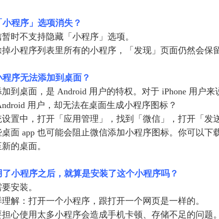
让「小程序」选项消失？
信暂时不支持隐藏「小程序」选项。
除掉小程序列表里所有的小程序，「发现」页面仍然会保
么小程序无法添加到桌面？
加到桌面，是 Android 用户的特权。对于 iPhone
Android 用户，却无法在桌面生成小程序图标？
统设置中，打开「应用管理」，找到「微信」，打开「发
桌面 app 也可能会阻止微信添加小程序图标。你可以下
至新的桌面。
使用了小程序之后，就算是安装了这个小程序吗？
需要安装。
样理解：打开一个小程序，跟打开一个网页是一样的。
要担心使用太多小程序会造成手机卡顿、存储不足的问题