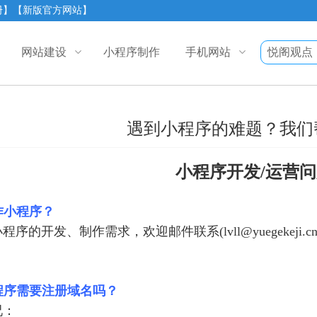
册】
【新版官方网站】
网站建设
小程序制作
手机网站
悦阁观点
遇到小程序的难题？我们
小程序开发/运营
制作小程序？
序的开发、制作需求，欢迎邮件联系(lvll@yuegekeji.cn)
小程序需要注册域名吗？
况：