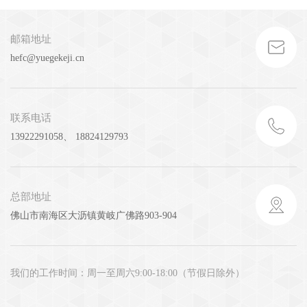
邮箱地址
hefc@yuegekeji.cn
联系电话
13922291058、 18824129793
总部地址
佛山市南海区大沥镇黄岐广佛路903-904
我们的工作时间：周一至周六9:00-18:00（节假日除外）