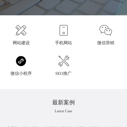
网站建设
手机网站
微信营销
微信小程序
SEO推广
最新案例
Latest Case