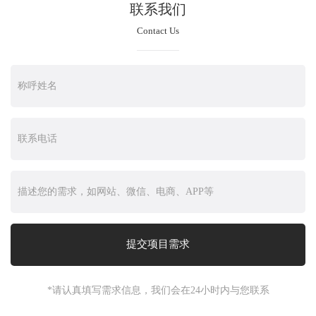
联系我们
Contact Us
*请认真填写需求信息，我们会在24小时内与您联系